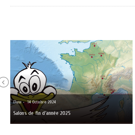
14
Octobre
2024
Date -
Salons de fin d'année 2025