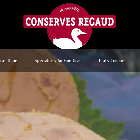
Gras D'oie
Spécialités Au Foie Gras
Plats Cuisinés