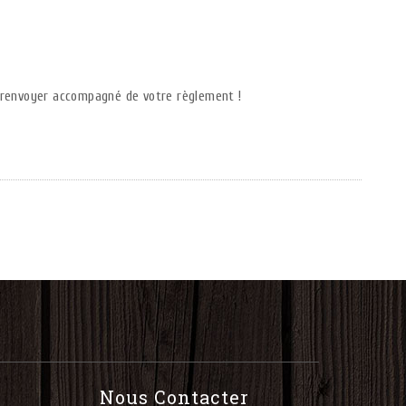
e renvoyer accompagné de votre règlement !
Nous Contacter