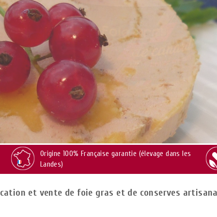
Origine 100% Française garantie (élevage dans les
Landes)
cation et vente de foie gras et de conserves artisan