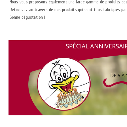
Nous vous proposons également une large gamme de produits gourma
Retrouvez au travers de nos produits qui sont tous fabriqués par 
Bonne dégustation !