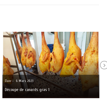
6
Mars
2023
Date -
Découpe de canards gras 1