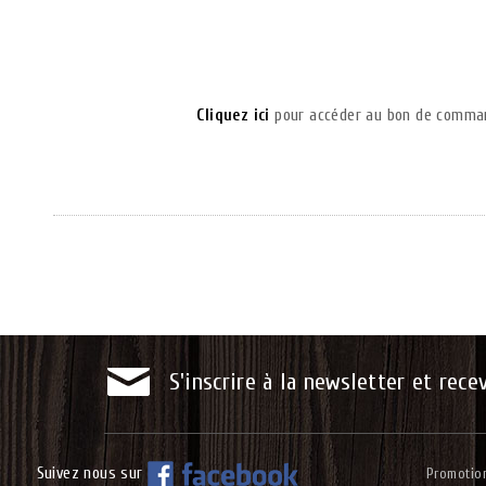
Cliquez ici
pour accéder au bon de command
S'inscrire à la newsletter et rece
Suivez nous sur
Promotio