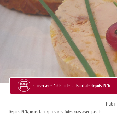
Conserverie Artisanale et Familiale depuis 1976
Fabri
Depuis 1976, nous fabriquons nos foies gras avec passion.