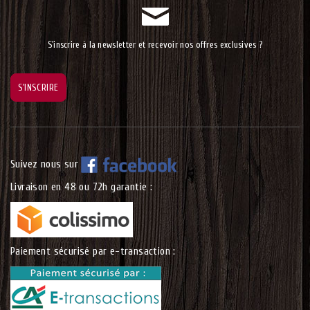
S'inscrire à la newsletter et recevoir nos offres exclusives ?
Suivez nous sur
Livraison en 48 ou 72h garantie :
Paiement sécurisé par e-transaction :