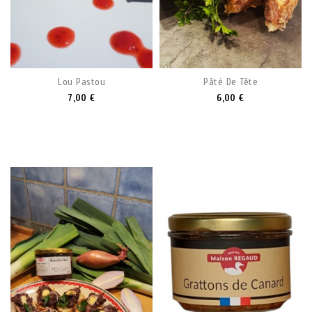
Lou Pastou
Pâté De Tête
7,00 €
6,00 €