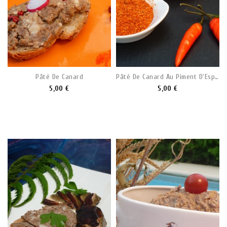
Pâté De Canard
Pâté De Canard Au Piment D'Espelette
5,00 €
5,00 €