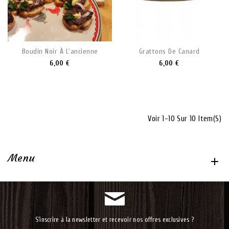
Boudin Noir À L'ancienne
Grattons De Canard
6,00 €
6,00 €
Voir 1-10 Sur 10 Item(s)
Menu

S'inscrire à la newsletter et recevoir nos offres exclusives ?