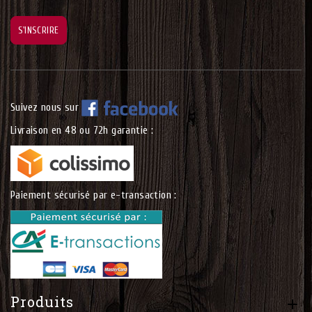
Suivez nous sur
Livraison en 48 ou 72h garantie :
Paiement sécurisé par e-transaction :
Produits
