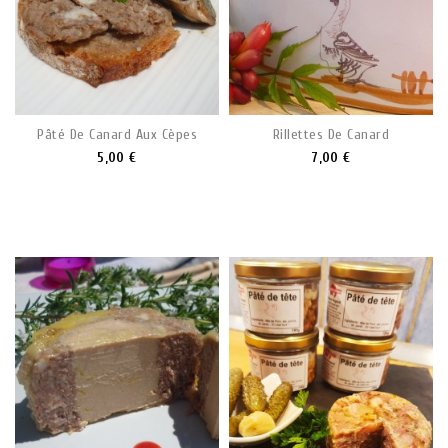
Pâté De Canard Aux Cèpes
Rillettes De Canard
5,00 €
7,00 €